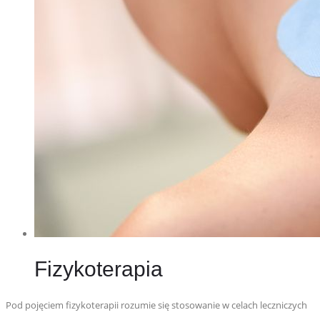
Fizykoterapia
Pod pojęciem fizykoterapii rozumie się stosowanie w celach leczniczych